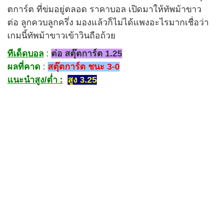
ตการ์ต ที่ข่มอยู่ตลอด ราคาบอล เปิดมาให้ทัพม้าขาว
ต่อ ลูกควบลูกครึ่ง มองแล้วก็ไม่ได้แพงอะไรมากเชื่อว่า
เกมนี้ทัพม้าขาวเข้าวินถือถ้วย
ทีเด็ดบอล
:
ต่อ สตุ๊ตการ์ต 1.25
ผลที่คาด
:
สตุ๊ตการ์ต ชนะ 3-0
แนะนำสูง/ต่ำ :
สูง 3.25