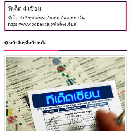
ทีเด็ด 4 เซียน
ทีเด็ด 4 เซียนแม่นระดับเทพ อัพเดททุกวัน
https://www.polball.club/ทีเด็ด4เซียน
หน้าอื่นๆที่หน้าสนใจ