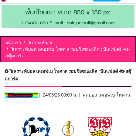
หน้าแรก
วิเคราะห์บอล
วิเคราะห์บอล เดเอฟเบ โพคาล รอบชิงชนะเลิศ : บีเลเฟลด์ -vs-
สตุ๊ตการ์ต
วิเคราะห์บอล เดเอฟเบ โพคาล รอบชิงชนะเลิศ : บีเลเฟลด์ -vs- สตุ๊
ตการ์ต
| 24/05/25 00:00 น. |
ฟุตบอล เดเอฟเบ โพคาล