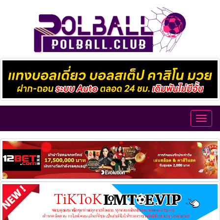
Toggl
navig