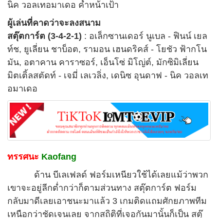
นิค วอลเทอมาเดอ ค้ำหน้าเป้า
ผู้เล่นที่คาดว่าจะลงสนาม
สตุ๊ตการ์ต (3-4-2-1)
: อเล็กซานเดอร์ นูเบล - ฟินน์ เยล
ท์ช, ยูเลี่ยน ชาบ็อต, รามอน เฮนดริคส์ - โยชัว ฟ้ากโน
มัน, อตาคาน คาราซอร์, เอ็นโซ่ มิโญ่ต์, มักซิมิเลี่ยน
มิตเติ้ลสตัดท์ - เจมี่ เลเวลิ่ง, เดนิซ อุนดาฟ - นิค วอลเท
อมาเดอ
ทรรศนะ
Kaofang
ด้าน บีเลเฟลด์ ฟอร์มเหนียวใช้ได้เลยแม้ว่าพวก
เขาจะอยู่ลีกต่ำกว่าก็ตามส่วนทาง สตุ๊ตการ์ต ฟอร์ม
กลับมาดีเลยเอาชนะมาแล้ว 3 เกมติดแถมศักยภาพทีม
เหนือกว่าชัดเจนเลย จากสถิติที่เจอกันมานั้นก็เป็น สตุ๊