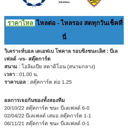
ราคาไหล
ไหลต่อ - ไหลรอง สดทุกวันเช็คที่
นี่
วิเคราะห์บอล เดเอฟเบ โพคาล รอบชิงชนะเลิศ : บีเล
เฟลด์ -vs- สตุ๊ตการ์ต
สนาม
: โอลิมเปีย สตาดิโอน (สนามกลาง)
เวลา
: 01.00 น.
ราคาบอล
: สตุ๊ตการ์ต ต่อ 1.25
ผลการเจอกันของ
ทั้งสองทีม
20/10/22 สตุ๊ตการ์ต ชนะ บีเลเฟลด์ 6-0
02/04/22 บีเลเฟลด์ เสมอ สตุ๊ตการ์ต 1-1
06/11/21 สตุ๊ตการ์ต ชนะ บีเลเฟลด์ 0-1