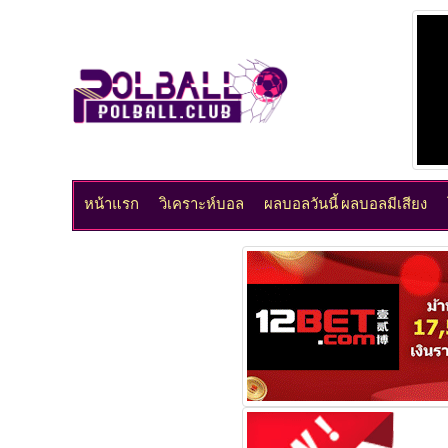
หน้าแรก
วิเคราะห์บอล
ผลบอลวันนี้ ผลบอลมีเสียง