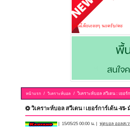
วิเคราะห์บอล สวีเดน : เยอร์การ
หน้าแรก
วิเคราะห์บอล
วิเคราะห์บอล สวีเดน : เยอร์การ์เด้น -vs- มั
| 15/05/25 00:00 น. |
ฟุตบอล ออลสเวน