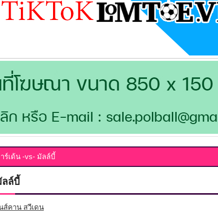
์เด้น -vs- มัลล์บี้
ลล์บี้
ส์คาน สวีเดน