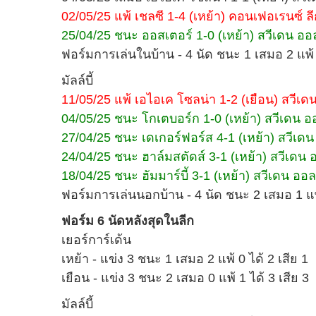
02/05/25 แพ้ เชลซี 1-4 (เหย้า) คอนเฟอเรนซ์ ลีก
25/04/25 ชนะ ออสเตอร์ 1-0 (เหย้า) สวีเดน อ
ฟอร์มการเล่นในบ้าน - 4 นัด ชนะ 1 เสมอ 2 แพ้ 1
มัลล์บี้
11/05/25 แพ้ เอไอเค โซลน่า 1-2 (เยือน) สวีเดน
04/05/25 ชนะ โกเตบอร์ก 1-0 (เหย้า) สวีเดน ออลล
27/04/25 ชนะ เดเกอร์ฟอร์ส 4-1 (เหย้า) สวีเดน 
24/04/25 ชนะ ฮาล์มสตัดส์ 3-1 (เหย้า) สวีเดน ออ
18/04/25 ชนะ ฮัมมาร์บี้ 3-1 (เหย้า) สวีเดน ออล
ฟอร์มการเล่นนอกบ้าน - 4 นัด ชนะ 2 เสมอ 1 แพ้
ฟอร์ม 6 นัดหลังสุดในลีก
เยอร์การ์เด้น
เหย้า - แข่ง 3 ชนะ 1 เสมอ 2 แพ้ 0 ได้ 2 เสีย 1
เยือน - แข่ง 3 ชนะ 2 เสมอ 0 แพ้ 1 ได้ 3 เสีย 3
มัลล์บี้