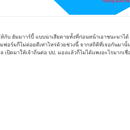
ับ ฮัมมาาร์บี้ แบบน่าเสียดายทั้งที่ก่อนหน้าเอาชนะมาได้
ฟอร์มก็ไม่ค่อยดีเท่าไหร่ด้วยช่วงนี้ จากสถิติที่เจอกันมานั้น
ล เปิดมาให้เจ้าถิ่นต่อ ปป. มองแล้วก็ไม่ได้แพงอะไรมากเชื่อ