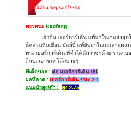
ทรรศนะ
Kaofang
เจ้าถิ่น เยอร์การ์เด้น แพ้มาในเกมล่าสุดให้ก
ติดส่วนทีมเยือน มัลล์บี้ แพ้ยับมาในเกมล่าสุดแถม
ทาง เยอร์การ์เด้น ที่ทำได้ดีกว่าซะด้วย ราคาบอ
ถิ่นบดเอาชนะได้สบายๆ
ทีเด็ดบอล
:
ต่อ เยอร์การ์เด้น ปป.
ผลที่คาด
:
เยอร์การ์เด้น ชนะ 2-1
แนะนำสูง/ต่ำ :
สูง 2.75