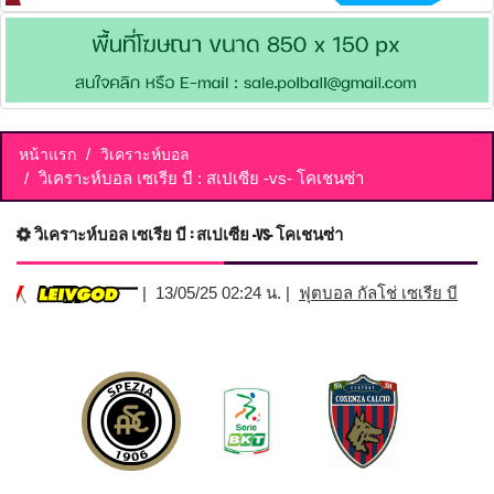
หน้าแรก
วิเคราะห์บอล
วิเคราะห์บอล เซเรีย บี : สเปเซีย -vs- โคเชนซ่า
วิเคราะห์บอล เซเรีย บี : สเปเซีย -vs- โคเชนซ่า
| 13/05/25 02:24 น. |
ฟุตบอล กัลโช่ เซเรีย บี