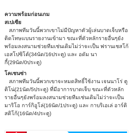
ความพร้อมก่อนเกม
สเปเซีย
สภาพทีมวันนี้พวกเขาไม่มีปัญหาตัวผู้เล่นบาดเจ็บหรือ
ติดโทษแบนรายงานเข้ามา ขณะที่ตัวหลักรายอื่นๆยัง
พร้อมลงสนามช่วยทีมเช่นเดิมไม่ว่าจะเป็น ฟรานเชสโก้
เอสโปซิโต้(34นัด/16ประตู) และ อดัม นา
กี้(29นัด/0ประตู)
โคเชนซ่า
สภาพทีมวันนี้พวกเขาจะหมดสิทธิ์ใช้งาน เจนนาโร่ ตู
ติโน่(21นัด/5ประตู) ที่มีอาการบาดเจ็บ ขณะที่ตัวหลัก
รายอื่นๆยังพร้อมลงสนามช่วยทีมเช่นเดิมไม่ว่าจะเป็น
มาริโอ การ์กิอูโล่(16นัด/1ประตู) และ กาบริเอเล่ อาร์ติ
สติโก้(16นัด/4ประตู)