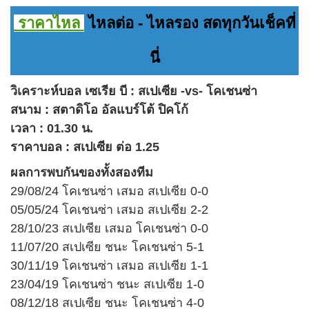
ราคาไหล
ไหลต่อ - ไหลรอง สดทุกวันเช็คที่
นี่
วิเคราะห์บอล เซเรีย บี : สเปเซีย -vs- โคเชนซ่า
สนาม : สตาดิโอ อัลแบร์โต้ ปิคโก้
เวลา : 01.30 น.
ราคาบอล : สเปเซีย ต่อ 1.25
ผลการพบกันของทั้งสองทีม
29/08/24 โคเชนซ่า เสมอ สเปเซีย 0-0
05/05/24 โคเชนซ่า เสมอ สเปเซีย 2-2
28/10/23 สเปเซีย เสมอ โคเชนซ่า 0-0
11/07/20 สเปเซีย ชนะ โคเชนซ่า 5-1
30/11/19 โคเชนซ่า เสมอ สเปเซีย 1-1
23/04/19 โคเชนซ่า ชนะ สเปเซีย 1-0
08/12/18 สเปเซีย ชนะ โคเชนซ่า 4-0