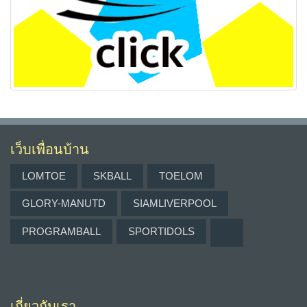
เว็บเพื่อนบ้าน
LOMTOE
SKBALL
TOELOM
GLORY-MANUTD
SIAMLIVERPOOL
PROGRAMBALL
SPORTIDOLS
เกี่ยวกับเรา