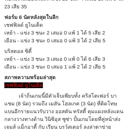
23 เสีย 35
ฟอร์ม 6 นัดหลังสุดในลีก
เชฟฟิลด์ ยูไนเต็ด
เหย้า - แข่ง 3 ชนะ 2 เสมอ 0 แพ้ 1 ได้ 5 เสีย 2
เยือน - แข่ง 3 ชนะ 0 เสมอ 0 แพ้ 3 ได้ 2 เสีย 5
บริสตอล ซิตี้
เหย้า - แข่ง 3 ชนะ 3 เสมอ 0 แพ้ 0 ได้ 6 เสีย 3
เยือน - แข่ง 3 ชนะ 0 เสมอ 1 แพ้ 2 ได้ 2 เสีย 5
สภาพความพร้อมล่าสุด
เชฟฟิลด์ ยูไนเต็ด
เจ้าถิ่นเกมนี้มีตัวเจ็บเพียบทั้ง คริสโตเฟอร์ บา
แชม (8 นัด) รวมถึง เมสัน โฮลเกต (3 นัด) ที่ติดโทษ
แบนอีกรายแนวรับวาง ออสตัน ทรัสตี้ คุมแผงหลังแดน
กลางวางทางด้าน วินิซิอุส ซูซ่า ปั้นเกมโดยที่คู่หน้าส่ง
เจมส์ แม็กอาตี้ กับ เรียน บรูว์สเตอร์ ลงล่าตาข่าย