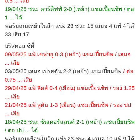
0.5 ... เสีย
19/04/25 ชนะ คาร์ดิฟฟ์ 2-0 (เหย้า) แชมเปี้ยนชิพ / ต่อ
1 ... ได้
ฟอร์มเกมเหย้าในลีก แข่ง 23 ชนะ 15 เสมอ 4 แพ้ 4 ได้
33 เสีย 17
บริสตอล ซิตี้
09/05/25 แพ้ เชฟฯยู 0-3 (เหย้า) แชมเปี้ยนชิพ / เสมอ
... เสีย
03/05/25 เสมอ เปรสตัน 2-2 (เหย้า) แชมเปี้ยนชิพ
/ ต่อ
0.75 ... เสีย
29/04/25 แพ้ ลีดส์ 0-4 (เยือน) แชมเปี้ยนชิพ / รอง 1.25
... เสีย
21/04/25 แพ้ ลูตัน 1-3 (เยือน) แชมเปี้ยนชิพ / รอง ปป
... เสีย
18/04/25 ชนะ ซันเดอร์แลนด์ 2-1 (เหย้า) แชมเปี้ยนชิพ
/ ต่อ ปป ... ได้
ฟอร์มเกมเยือนในลีก แข่ง 23 ชนะ 4 เสมอ 10 แพ้ 9 ได้