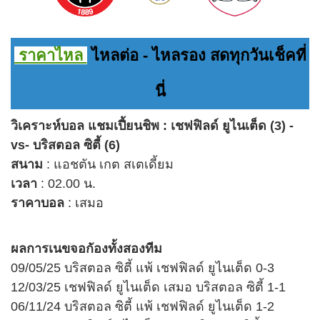
ราคาไหล
ไหลต่อ - ไหลรอง สดทุกวันเช็คที่
นี่
วิเคราะห์บอล แชมเปี้ยนชิพ : เชฟฟิลด์ ยูไนเต็ด (3) -
vs- บริสตอล ซิตี้ (6)
สนาม
: แอชตัน เกต สเตเดี้ยม
เวลา
: 02.00 น.
ราคาบอล
: เสมอ
ผลการเนข
จอกั
องทั้งสองทีม
09/05/25 บริสตอล ซิตี้ แพ้ เชฟฟิลด์ ยูไนเต็ด 0-3
12/03/25 เชฟฟิลด์ ยูไนเต็ด เสมอ บริสตอล ซิตี้ 1-1
06/11/24 บริสตอล ซิตี้ แพ้ เชฟฟิลด์ ยูไนเต็ด 1-2