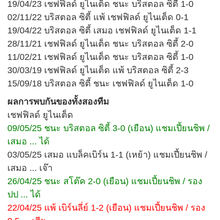
19/04/23 เชฟฟิลด์ ยูไนเต็ด ชนะ บริสตอล ซิตี้ 1-0
02/11/22 บริสตอล ซิตี้ แพ้ เชฟฟิลด์ ยูไนเต็ด 0-1
19/04/22 บริสตอล ซิตี้ เสมอ เชฟฟิลด์ ยูไนเต็ด 1-1
28/11/21 เชฟฟิลด์ ยูไนเต็ด ชนะ บริสตอล ซิตี้ 2-0
11/02/21 เชฟฟิลด์ ยูไนเต็ด ชนะ บริสตอล ซิตี้ 1-0
30/03/19 เชฟฟิลด์ ยูไนเต็ด แพ้ บริสตอล ซิตี้ 2-3
15/09/18 บริสตอล ซิตี้ ชนะ เชฟฟิลด์ ยูไนเต็ด 1-0
ผลการพบกันของทั้งสองทีม
เชฟฟิลด์ ยูไนเต็ด
09/05/25 ชนะ บริสตอล ซิตี้ 3-0 (เยือน) แชมเปี้ยนชิพ /
เสมอ ... ได้
03/05/25 เสมอ แบล็คเบิร์น 1-1 (เหย้า) แชมเปี้ยนชิพ /
เสมอ ... เจ๊า
26/04/25 ชนะ สโต๊ค 2-0 (เยือน) แชมเปี้ยนชิพ / รอง
ปป ... ได้
22/04/25 แพ้ เบิร์นลี่ย์ 1-2 (เยือน) แชมเปี้ยนชิพ / รอง