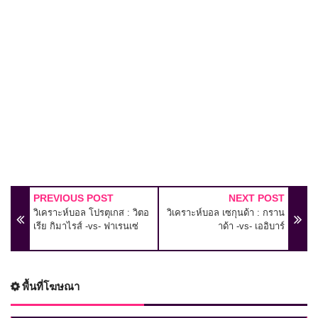
PREVIOUS POST
NEXT POST
วิเคราะห์บอล โปรตุเกส : วิตอ
วิเคราะห์บอล เซกุนด้า : กราน
เรีย กิมาไรส์ -vs- ฟาเรนเซ่
าด้า -vs- เออิบาร์
พื้นที่โฆษณา