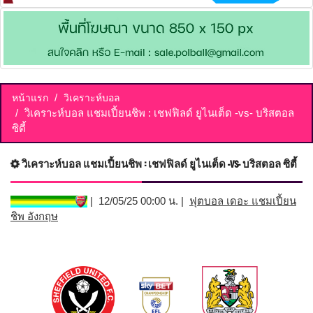
หน้าแรก
วิเคราะห์บอล
วิเคราะห์บอล แชมเปี้ยนชิพ : เชฟฟิลด์ ยูไนเต็ด -vs- บริสตอล
ซิตี้
วิเคราะห์บอล แชมเปี้ยนชิพ : เชฟฟิลด์ ยูไนเต็ด -vs- บริสตอล ซิตี้
| 12/05/25 00:00 น. |
ฟุตบอล เดอะ แชมเปี้ยน
ชิพ อังกฤษ