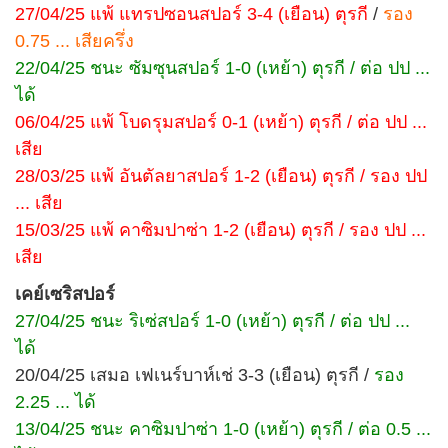
27/04/25 แพ้ แทรปซอนสปอร์ 3-4 (เยือน) ตุรกี
/
รอง
0.75 ... เสียครึ่ง
22/04/25 ชนะ ซัมซุนสปอร์ 1-0 (เหย้า) ตุรกี / ต่อ ปป ...
ได้
06/04/25 แพ้ โบดรุมสปอร์ 0-1 (เหย้า) ตุรกี / ต่อ ปป ...
เสีย
28/03/25 แพ้ อันตัลยาสปอร์ 1-2 (เยือน) ตุรกี / รอง ปป
... เสีย
15/03/25 แพ้ คาซิมปาซ่า 1-2 (เยือน) ตุรกี / รอง ปป ...
เสีย
เคย์เซริสปอร์
27/04/25 ชนะ ริเซ่สปอร์ 1-0 (เหย้า) ตุรกี / ต่อ ปป ...
ได้
20/04/25 เสมอ เฟเนร์บาห์เช่ 3-3 (เยือน) ตุรกี /
รอง
2.25 ... ได้
13/04/25 ชนะ คาซิมปาซ่า 1-0 (เหย้า) ตุรกี / ต่อ 0.5 ...