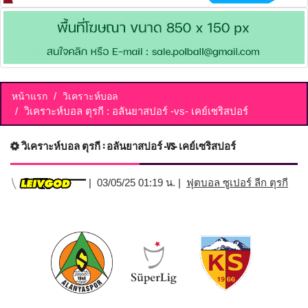
หน้าแรก
วิเคราะห์บอล
วิเคราะห์บอล ตุรกี : อลันยาสปอร์ -vs- เคย์เซริสปอร์
วิเคราะห์บอล ตุรกี : อลันยาสปอร์ -vs- เคย์เซริสปอร์
| 03/05/25 01:19 น. |
ฟุตบอล ซูเปอร์ ลีก ตุรกี