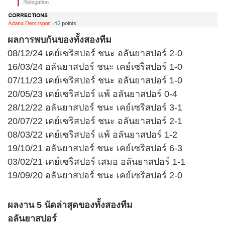
ผลการพบกันของทั้งสองทีม
08/12/24 เคย์เซริสปอร์ ชนะ อลันยาสปอร์ 2-0
16/03/24 อลันยาสปอร์ ชนะ เคย์เซริสปอร์ 1-0
07/11/23 เคย์เซริสปอร์ ชนะ อลันยาสปอร์ 1-0
20/05/23 เคย์เซริสปอร์ แพ้ อลันยาสปอร์ 0-4
28/12/22 อลันยาสปอร์ ชนะ เคย์เซริสปอร์ 3-1
20/07/22 เคย์เซริสปอร์ ชนะ อลันยาสปอร์ 2-1
08/03/22 เคย์เซริสปอร์ แพ้ อลันยาสปอร์ 1-2
19/10/21 อลันยาสปอร์ ชนะ เคย์เซริสปอร์ 6-3
03/02/21 เคย์เซริสปอร์ เสมอ อลันยาสปอร์ 1-1
19/09/20 อลันยาสปอร์ ชนะ เคย์เซริสปอร์ 2-0
ผลงาน 5 นัดล่าสุดของทั้งสองทีม
อลันยาสปอร์