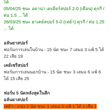
ได้
05/04/25 ชนะ อดาน่า เดเมียร์สปอร์ 2-0 (เยือน) ตุรกี /
ต่อ 1.5 ... ได้
28/03/25 ชนะ ฮาเตย์สปอร์ 5-0 (เหย้า) ตุรกี / ต่อ 1.25
... ได้
อลันยาสปอร์
ฟอร์มการเล่นในบ้าน - 15 นัด ชนะ 7 เสมอ 3 แพ้ 5 ได้
22 เสีย 19
เคย์เซริสปอร์
ฟอร์มการเล่นนอกบ้าน - 15 นัด ชนะ 3 เสมอ 6 แพ้ 6
ได้ 15 เสีย 25
ฟอร์ม 5 นัดหลังสุดในลีก
อลันยาสปอร์
เหย้า - แข่ง 2 นัด ชนะ 1 เสมอ 0 แพ้ 1 ได้ 1 เสีย 1