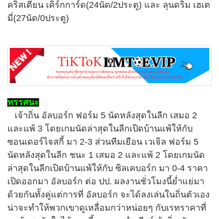
คริสเตียน เคิร์กการ์ด(24นัด/2ประตู) และ ลุนดริม เฮเต
มี่(27นัด/0ประตู)
ทรรศนะ
เจ้าถิ่น อัลบอร์ก ฟอร์ม 5 นัดหลังสุดในลีก เสมอ 2
และแพ้ 3 โดยเกมนัดล่าสุดในลีกเปิดบ้านแพ้ให้กับ
ซอนเดอร์ไจสกี้ มา 2-3 ส่วนทีมเยือน เวเจิล ฟอร์ม 5
นัดหลังสุดในลีก ชนะ 1 เสมอ 2 และแพ้ 2 โดยเกมนัด
ล่าสุดในลีกเปิดบ้านแพ้ให้กับ ซิลเคบอร์ก มา 0-4 ราคา
เปิดออกมา อัลบอร์ก ต่อ ปป. ผลงานชั่วโมงนี้ย่ำแย่มา
ด้วยกันทั้งคู่แต่การที่ อัลบอร์ก จะได้ลงเล่นในถิ่นตัวเอง
น่าจะทำให้พวกเขาดูเหลื่อมกว่าหน่อยๆ กับเรทราคาที่