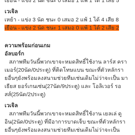
เยือน - แข่ง 2 นัด ชนะ 0 เสมอ 1 แพ้ 1 ได้ 1 เสีย 5
เวเจิล
เหย้า - แข่ง 3 นัด ชนะ 0 เสมอ 2 แพ้ 1 ได้ 4 เสีย 8
เยือน - แข่ง 2 นัด ชนะ 1 เสมอ 0 แพ้ 1 ได้ 2 เสีย 2
ความพร้อมก่อนเกม
อัลบอร์ก
สภาพทีมวันนี้พวกเขาจะหมดสิทธิ์ใช้งาน ลาร์ส ครา
เมอร์(20นัด/0ประตู) ที่ติดโทษแบน ขณะที่ตัวหลักรา
ยอื่นๆยังพร้อมลงสนามช่วยทีมเช่นเดิมไม่ว่าจะเป็น มา
เธียส ยอร์เกนเซ่น(27นัด/9ประตู) และ โอลิเวอร์ รอ
สส์(25นัด/2ประตู)
เวเจิล
สภาพทีมวันนี้พวกเขาจะหมดสิทธิ์ใช้งาน เยลเล่ ดู
อิน(2นัด/0ประตู) ที่มีอาการบาดเจ็บ ขณะที่ตัวหลักรา
ยอื่นๆยังพร้อมลงสนามช่วยทีมเช่นเดิมไม่ว่าจะเป็น