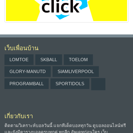
เว็บเพื่อนบ้าน
LOMTOE
SKBALL
TOELOM
GLORY-MANUTD
SIAMLIVERPOOL
PROGRAMBALL
SPORTIDOLS
เกี่ยวกับเรา
ติดตามวิเคราะห์บอลวันนี้ แจกทีเด็ดบอลทุกวัน ดูบอลออนไลน์ฟรี
และยังมีตารางบอลครบทุกคู่ ทุกลีก อัพเดทก่อนใคร เว็บ