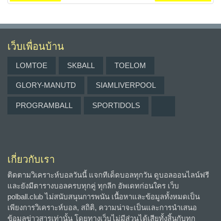
เว็บเพื่อนบ้าน
LOMTOE
SKBALL
TOELOM
GLORY-MANUTD
SIAMLIVERPOOL
PROGRAMBALL
SPORTIDOLS
เกี่ยวกับเรา
ติดตามวิเคราะห์บอลวันนี้ แจกทีเด็ดบอลทุกวัน ดูบอลออนไลน์ฟรี
และยังมีตารางบอลครบทุกคู่ ทุกลีก อัพเดทก่อนใคร เว็บ
polball.club ไม่สนับสนุนการพนัน เนื้อหาและข้อมูลทั้งหมดเป็น
เพียงการวิเคราะห์บอล, สถิติ, ความน่าจะเป็นและการนำเสนอ
ข้อมูลข่าวสารเท่านั้น โดยทางเว็บไม่มีส่วนได้เสียทั้งสิ้นกับทุก