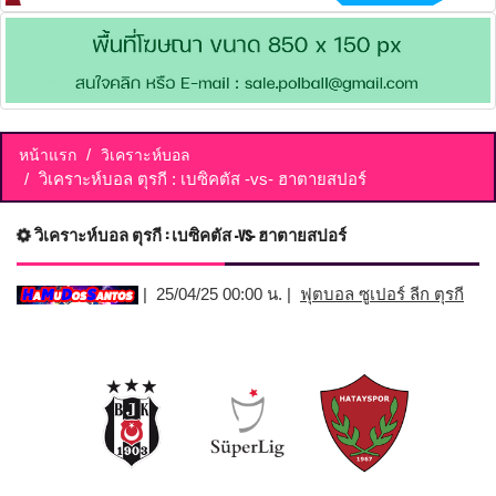
หน้าแรก
วิเคราะห์บอล
วิเคราะห์บอล ตุรกี : เบซิคตัส -vs- ฮาตายสปอร์
วิเคราะห์บอล ตุรกี : เบซิคตัส -vs- ฮาตายสปอร์
| 25/04/25 00:00 น. |
ฟุตบอล ซูเปอร์ ลีก ตุรกี