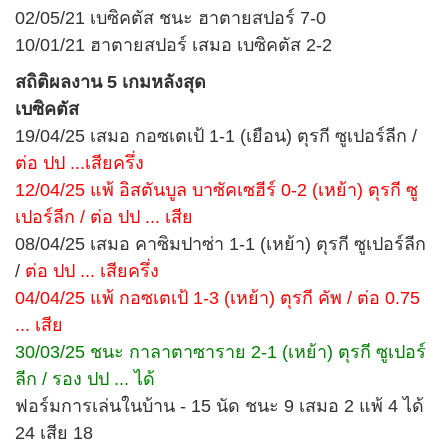
02/05/21 เบซิคตัส ชนะ ฮาตายสปอร์ 7-0
10/01/21 ฮาตายสปอร์ เสมอ เบซิคตัส 2-2
สถิติผลงาน 5 เกมหลังสุด
เบซิคตัส
19/04/25 เสมอ กอซเตเป้ 1-1 (เยือน) ตุรกี ซูเปอร์ลีก /
ต่อ ปป ...เสียครึ่ง
12/04/25 แพ้ อิสตันบูล บาซัคเซฮีร์ 0-2 (เหย้า) ตุรกี ซู
เปอร์ลีก / ต่อ ปป ... เสีย
08/04/25 เสมอ คาซิมปาซ่า 1-1 (เหย้า) ตุรกี ซูเปอร์ลีก
/
ต่อ ปป ... เสียครึ่ง
04/04/25 แพ้ กอซเตเป้ 1-3 (เหย้า) ตุรกี คัพ / ต่อ 0.75
... เสีย
30/03/25 ชนะ กาลาตาซาราย 2-1 (เหย้า) ตุรกี ซูเปอร์
ลีก / รอง ปป ... ได้
ฟอร์มการเล่นในบ้าน - 15 นัด ชนะ 9 เสมอ 2 แพ้ 4 ได้
24 เสีย 18