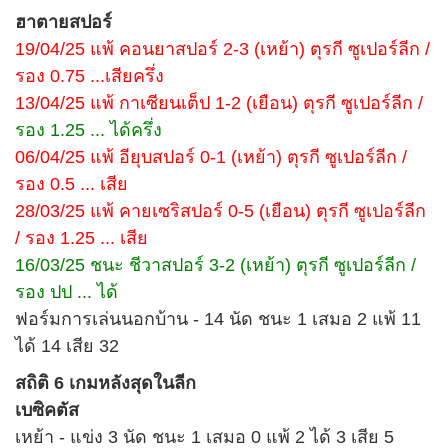
ฮาตายสปอร์
19/04/25 แพ้ คอนยาสปอร์ 2-3 (เหย้า) ตุรกี ซูเปอร์ลีก /
รอง 0.75 ...เสียครึ่ง
13/04/25 แพ้ กาเซียนเต็ป 1-2 (เยือน) ตุรกี ซูเปอร์ลีก /
รอง 1.25 ... ได้ครึ่ง
06/04/25 แพ้ อียุบสปอร์ 0-1 (เหย้า) ตุรกี ซูเปอร์ลีก /
รอง 0.5 ... เสีย
28/03/25 แพ้ คายเซริสปอร์ 0-5 (เยือน) ตุรกี ซูเปอร์ลีก
/ รอง 1.25 ... เสีย
16/03/25 ชนะ ชีวาสปอร์ 3-2 (เหย้า) ตุรกี ซูเปอร์ลีก /
รอง ปป ... ได้
ฟอร์มการเล่นนอกบ้าน - 14 นัด ชนะ 1 เสมอ 2 แพ้ 11
ได้ 14 เสีย 32
สถิติ 6 เกมหลังสุดในลีก
เบซิคตัส
เหย้า - แข่ง 3 นัด ชนะ 1 เสมอ 0 แพ้ 2 ได้ 3 เสีย 5