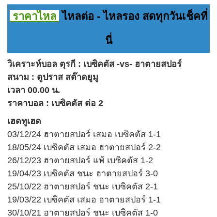
ราคาไหล
ไหลต่อ - ไหลรอง สดทุกวันเช็คที่
นี่
วิเคราะห์บอล ตุรกี : เบซิคตัส -vs- ฮาตายสปอร์
สนาม : ตูปราส สต๊าดยูมู
เวลา 00.00 น.
ราคาบอล : เบซิคตัส ต่อ 2
เฮดทูเฮด
03/12/24 ฮาตายสปอร์ เสมอ เบซิคตัส 1-1
18/05/24 เบซิคตัส เสมอ ฮาตายสปอร์ 2-2
26/12/23 ฮาตายสปอร์ แพ้ เบซิคตัส 1-2
19/04/23 เบซิคตัส ชนะ ฮาตายสปอร์ 3-0
25/10/22 ฮาตายสปอร์ ชนะ เบซิคตัส 2-1
19/03/22 เบซิคตัส เสมอ ฮาตายสปอร์ 1-1
30/10/21 ฮาตายสปอร์ ชนะ เบซิคตัส 1-0