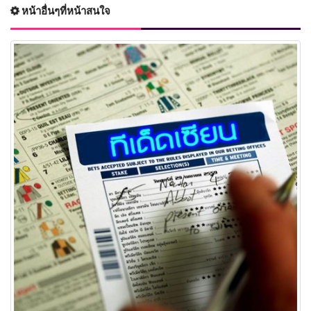
หน้าอื่นๆที่หน้าสนใจ