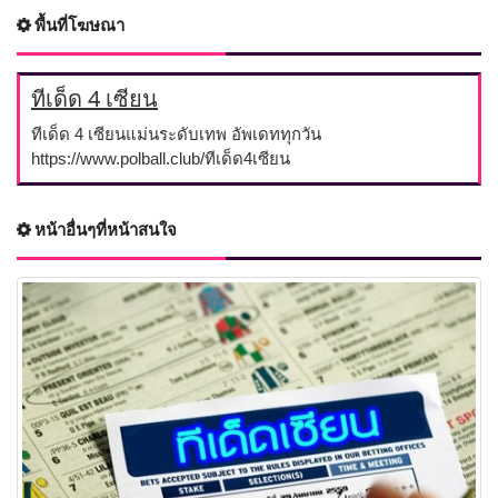
พื้นที่โฆษณา
ทีเด็ด 4 เซียน
ทีเด็ด 4 เซียนแม่นระดับเทพ อัพเดททุกวัน
https://www.polball.club/ทีเด็ด4เซียน
หน้าอื่นๆที่หน้าสนใจ