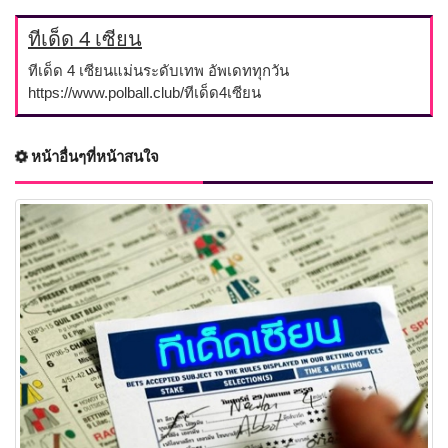
ทีเด็ด 4 เซียน
ทีเด็ด 4 เซียนแม่นระดับเทพ อัพเดททุกวัน
https://www.polball.club/ทีเด็ด4เซียน
หน้าอื่นๆที่หน้าสนใจ