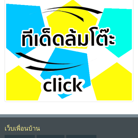
เว็บเพื่อนบ้าน