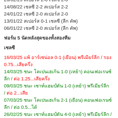
14/08/22 เชลซี 2-2 สเปอร์ส 2-2
24/01/22 เชลซี 2-0 สเปอร์ส 2-0
13/01/22 สเปอร์ส 0-1 เชลซี (ลีก คัพ)
06/01/22 เชลซี 2-0 สเปอร์ส (ลีก คัพ)
ฟอร์ม 5 นัดหลังสุดของทั้งสองทีม
เชลซี
16/03/25 แพ้ อาร์เซน่อล 0-1 (เยือน) พรีเมียร์ลีก / รอง
0.75...เสียครึ่ง
14/03/25 ชนะ โคเปนเฮเก้น 1-0 (เหย้า) คอนเฟอเรนซ์
ลีก /
ต่อ 1.25...เสียครึ่ง
09/03/25 ชนะ เซาท์แฮมป์ตัน 1-0 (เหย้า) พรีเมียร์ลีก
/
ต่อ 2...เสีย
07/03/25 ชนะ โคเปนเฮเก้น 2-1 (เยือน) คอนเฟอเรนซ์
ลีก / ต่อ 0.5...ได้
26/02/25 ชนะ เซาท์แฮมป์ตัน 4-0 (เหย้า) พรีเมียร์ลีก /