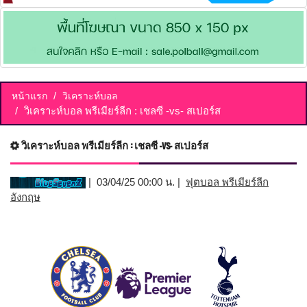
หน้าแรก
วิเคราะห์บอล
วิเคราะห์บอล พรีเมียร์ลีก : เชลซี -vs- สเปอร์ส
วิเคราะห์บอล พรีเมียร์ลีก : เชลซี -vs- สเปอร์ส
| 03/04/25 00:00 น. |
ฟุตบอล พรีเมียร์ลีก
อังกฤษ