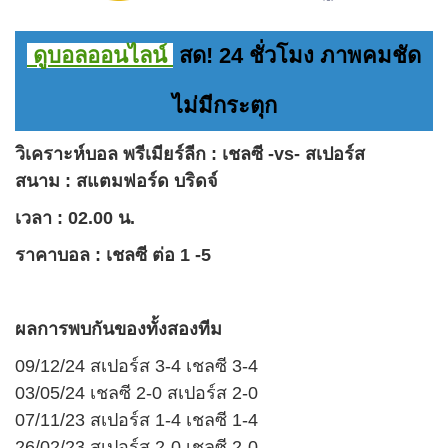
ดูบอลออนไลน์
สด! 24 ชั่วโมง ภาพคมชัด
ไม่มีกระตุก
วิเคราะห์บอล
พรีเมียร์ลีก : เชลซี -vs- สเปอร์ส
สนาม :
สแตมฟอร์ด บริดจ์
เวลา : 02.00 น.
ราคาบอล
:
เชลซี ต่อ 1 -5
ผลการพบกันของทั้งสองทีม
09/12/24 สเปอร์ส 3-4 เชลซี 3-4
03/05/24 เชลซี 2-0 สเปอร์ส 2-0
07/11/23 สเปอร์ส 1-4 เชลซี 1-4
26/02/23 สเปอร์ส 2-0 เชลซี 2-0