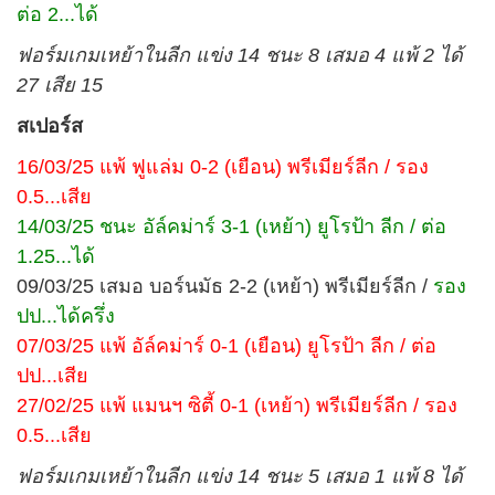
ต่อ 2...ได้
ฟอร์มเกมเหย้าในลีก แข่ง 14 ชนะ 8 เสมอ 4 แพ้ 2 ได้
27 เสีย 15
สเปอร์ส
16/03/25 แพ้ ฟูแล่ม 0-2 (เยือน) พรีเมียร์ลีก / รอง
0.5...เสีย
14/03/25 ชนะ อัล์คม่าร์ 3-1 (เหย้า) ยูโรป้า ลีก / ต่อ
1.25...ได้
09/03/25 เสมอ บอร์นมัธ 2-2 (เหย้า) พรีเมียร์ลีก /
รอง
ปป...ได้ครึ่ง
07/03/25 แพ้ อัล์คม่าร์ 0-1 (เยือน) ยูโรป้า ลีก / ต่อ
ปป...เสีย
27/02/25 แพ้ แมนฯ ซิตี้ 0-1 (เหย้า) พรีเมียร์ลีก / รอง
0.5...เสีย
ฟอร์มเกมเหย้าในลีก แข่ง 14 ชนะ 5 เสมอ 1 แพ้ 8 ได้