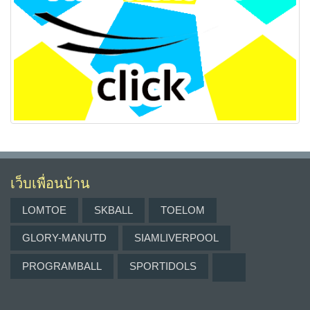
เว็บเพื่อนบ้าน
LOMTOE
SKBALL
TOELOM
GLORY-MANUTD
SIAMLIVERPOOL
PROGRAMBALL
SPORTIDOLS