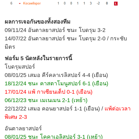
ผลการเจอกันของทั้งสองทีม
09/11/24 อันตาลยาสปอร์ ชนะ โบดรุม 3-2
14/07/22 อันตาลยาสปอร์ ชนะ โบดรุม 2-0 / กระชับ
มิตร
ฟอร์ม 5 นัดหลังในรายการนี้
โบดรุมสปอร์
08/01/25 เสมอ คีร์คลาเรลิสปอร์ 4-4 (เยือน)
18/12/24 ชนะ คาสตาโมนูสปอร์ 6-1 (เยือน)
17/01/24 แพ้ กาเซียนเต็ป 0-1 (เยือน)
06/12/23 ชนะ เมเนเมน 2-1 (เหย้า)
22/12/22 เสมอ คอนยาสปอร์ 1-1 (เยือน) /
แพ้ต่อเวลา
พิเศษ 2-3
อันตาลยาสปอร์
08/01/25 ชนะ โคคาเอลิสปอร์ 3-1 (เหย้า)