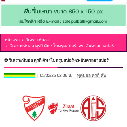
หน้าแรก
วิเคราะห์บอล
วิเคราะห์บอล ตุรกี คัพ : โบดรุมสปอร์ -vs- อันตาลยาสปอร์
วิเคราะห์บอล ตุรกี คัพ : โบดรุมสปอร์ -vs- อันตาลยาสปอร์
| 05/02/25 02:06 น. |
ฟุตบอล ตุรกี คัพ