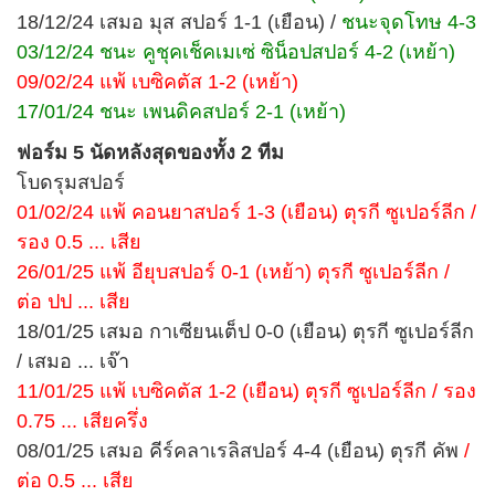
18/12/24 เสมอ มุส สปอร์ 1-1 (เยือน) /
ชนะจุดโทษ 4-3
03/12/24 ชนะ คูชุคเช็คเมเซ่ ซิน็อปสปอร์ 4-2 (เหย้า)
09/02/24 แพ้ เบซิคตัส 1-2 (เหย้า)
17/01/24 ชนะ เพนดิคสปอร์ 2-1 (เหย้า)
ฟอร์ม 5 นัดหลังสุดของทั้ง 2 ทีม
โบดรุมสปอร์
01/02/24 แพ้ คอนยาสปอร์ 1-3 (เยือน) ตุรกี ซูเปอร์ลีก /
รอง 0.5 ... เสีย
26/01/25 แพ้ อียุบสปอร์ 0-1 (เหย้า) ตุรกี ซูเปอร์ลีก /
ต่อ ปป ... เสีย
18/01/25 เสมอ กาเซียนเต็ป 0-0 (เยือน) ตุรกี ซูเปอร์ลีก
/ เสมอ ... เจ๊า
11/01/25 แพ้ เบซิคตัส 1-2 (เยือน) ตุรกี ซูเปอร์ลีก / รอง
0.75 ... เสียครึ่ง
08/01/25 เสมอ คีร์คลาเรลิสปอร์ 4-4 (เยือน) ตุรกี คัพ
/
ต่อ 0.5 ... เสีย