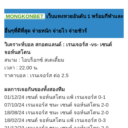
MONGKONBET
เว็บแทงหวยอันดับ 1 พร้อมกีฬาและ
อื่นๆที่ดีที่สุด จ่ายหนัก จ่ายไว จ่ายชัวร์
วิเคราะห์บอล สกอตแลนด์ : เรนเจอร์ส -vs- เซนต์
จอห์นสโตน
สนาม : ไอบร็อกซ์ สเตเดี้ยม
เวลา : 22.00 น.
ราคาบอล : เรนเจอร์ส ต่อ 2.5
ผลการเจอกันของทั้งสองทีม
01/12/24 เซนต์ จอห์นสโตน แพ้ เรนเจอร์ส 0-1
07/10/24 เรนเจอร์ส ชนะ เซนต์ จอห์นสโตน 2-0
18/08/24 เรนเจอร์ส ชนะ เซนต์ จอห์นสโตน 2-0
18/02/24 เซนต์ จอห์นสโตน แพ้ เรนเจอร์ส 0-3
21/12/23 เรนเจอร์ส ชนะ เซนต์ จอห์นสโตน 2-0