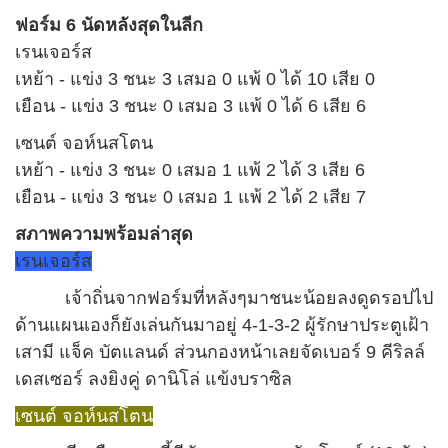
ฟอร์ม 6 นัดหลังสุดในลีก
เรนเจอร์ส
เหย้า - แข่ง 3 ชนะ 3 เสมอ 0 แพ้ 0 ได้ 10 เสีย 0
เยือน - แข่ง 3 ชนะ 0 เสมอ 3 แพ้ 0 ได้ 6 เสีย 6
เซนต์ จอห์นสโตน
เหย้า - แข่ง 3 ชนะ 0 เสมอ 1 แพ้ 2 ได้ 3 เสีย 6
เยือน - แข่ง 3 ชนะ 0 เสมอ 1 แพ้ 2 ได้ 2 เสีย 7
สภาพความพร้อมล่าสุด
เรนเจอร์ส
เจ้าถิ่นจากฟอร์มที่หลังๆมาชนะน้อยลงดูดรอปไป
ด้านแผนเองก็ยังเล่นกันมาอยู่ 4-1-3-2 ผู้รักษาประตูเฝ้า
เสามี แจ็ค บัตแลนด์ ส่วนกองหน้าเลยจัดเบอร์ 9 คีริลล์
เดสเซอร์ ลงยิงคู่ ดานิโล่ แข้งบราซิล
เซนต์ จอห์นสโตน