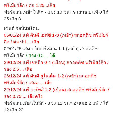
พรีเมียร์ลีก / ต่อ 1.25...เสีย
ฟอร์มเกมเหย้าในลีก - แข่ง 10 ชนะ 9 เสมอ 1 แพ้ 0 ได้
25 เสีย 3
เซนต์ จอห์นสโตน
05/01/24 แพ้ ดันดี เอฟซี 1-3 (เหย้า) สกอตติช พรีเมียร์
ลีก / ต่อ ปป ... เสีย
02/01/25 เสมอ ฮิเบอร์เนียน 1-1 (เหย้า) สกอตติช
พรีเมียร์ลีก
/ รอง 0.5 ... ได้
29/12/24 แพ้ เซลติก 0-4 (เยือน) สกอตติช พรีเมียร์ลีก /
รอง 2.5 ... เสีย
26/12/24 แพ้ ดันดี ยูไนเต็ด 1-2 (เหย้า) สกอตติช
พรีเมียร์ลีก / เสมอ ... เสีย
22/12/24 แพ้ ฮาร์ทส์ 1-2 (เยือน) สกอตติช พรีเมียร์ลีก /
รอง 0.75 ... เสียครึ่ง
ฟอร์มเกมเยือนในลีก - แข่ง 11 ชนะ 2 เสมอ 2 แพ้ 7 ได้
12 เสีย 22