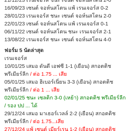
16/09/23 เซนต์ จอห์นสโตน แพ้ เรนเจอร์ส 0-2
28/01/23 เรนเจอร์ส ชนะ เซนต์ จอห์นสโตน 2-0
22/01/23 เซนต์ จอห์นสโตน แพ้ เรนเจอร์ส 0-1
06/11/22 เซนต์ จอห์นสโตน ชนะ เรนเจอร์ส 2-1
13/08/22 เรนเจอร์ส ชนะ เซนต์ จอห์นสโตน 4-0
ฟอร์ม 5 นัดล่าสุด
เรนเจอร์ส
10/01/25 เสมอ ดันดี เอฟซี 1-1 (เยือน) สกอตติช
พรีเมียร์ลีก
/ ต่อ 1.75 ... เสีย
05/01/25 เสมอ ฮิเบอร์เนี่ยน 3-3 (เยือน) สกอตติช
พรีเมียร์ลีก
/ ต่อ 1 ... เสีย
02/01/25 ชนะ เซลติก 3-0 (เหย้า) สกอตติช พรีเมียร์ลีก
/ รอง ปป ... ได้
29/12/24 เสมอ มาเธอร์เวลล์ 2-2 (เยือน) สกอตติช
พรีเมียร์ลีก
/ ต่อ 1.75...เสีย
27/12/24 แพ้ เซนต์ เมียร์เรน 1-2 (เยือน) สกอตติช