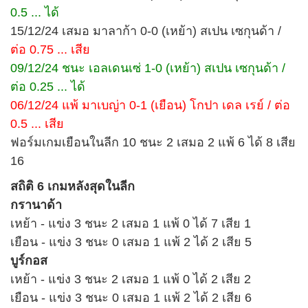
0.5 ... ได้
15/12/24 เสมอ มาลาก้า 0-0 (เหย้า) สเปน เซกุนด้า /
ต่อ 0.75 ... เสีย
09/12/24 ชนะ เอลเดนเซ่ 1-0 (เหย้า) สเปน เซกุนด้า /
ต่อ 0.25 ... ได้
06/12/24 แพ้ มาเบญ่า 0-1 (เยือน) โกปา เดล เรย์ / ต่อ
0.5 ... เสีย
ฟอร์มเกมเยือนในลีก 10 ชนะ 2 เสมอ 2 แพ้ 6 ได้ 8 เสีย
16
สถิติ 6 เกมหลังสุดในลีก
กรานาด้า
เหย้า - แข่ง 3 ชนะ 2 เสมอ 1 แพ้ 0 ได้ 7 เสีย 1
เยือน - แข่ง 3 ชนะ 0 เสมอ 1 แพ้ 2 ได้ 2 เสีย 5
บูร์กอส
เหย้า - แข่ง 3 ชนะ 2 เสมอ 1 แพ้ 0 ได้ 2 เสีย 2
เยือน - แข่ง 3 ชนะ 0 เสมอ 1 แพ้ 2 ได้ 2 เสีย 6