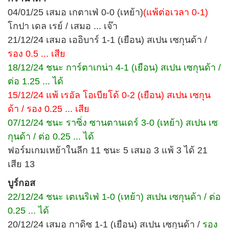
04/01/25 เสมอ เกตาเฟ่ 0-0 (เหย้า)
(แพ้ต่อเวลา 0-1)
โกปา เดล เรย์ / เสมอ ... เจ๊า
21/12/24 เสมอ เออิบาร์ 1-1 (เยือน) สเปน เซกุนด้า /
รอง 0.5 ... เสีย
18/12/24 ชนะ การ์ตาเกน่า 4-1 (เยือน) สเปน เซกุนด้า /
ต่อ 1.25 ... ได้
15/12/24 แพ้ เรอัล โอเบียโด้ 0-2 (เยือน) สเปน เซกุน
ด้า / รอง 0.25 ... เสีย
07/12/24 ชนะ ราซิ่ง ซานตานเดร์ 3-0 (เหย้า) สเปน เซ
กุนด้า / ต่อ 0.25 ... ได้
ฟอร์มเกมเหย้าในลีก 11 ชนะ 5 เสมอ 3 แพ้ 3 ได้ 21
เสีย 13
บูร์กอส
22/12/24 ชนะ เตเนริเฟ่ 1-0 (เหย้า) สเปน เซกุนด้า / ต่อ
0.25 ... ได้
20/12/24 เสมอ กาดิซ 1-1 (เยือน) สเปน เซกุนด้า /
รอง