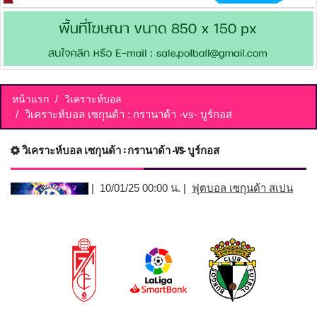
หน้าแรก
วิเคราะห์บอล
วิเคราะห์บอล เซกุนด้า : กรานาด้า -vs- บูร์กอส
วิเคราะห์บอล เซกุนด้า : กรานาด้า -vs- บูร์กอส
| 10/01/25 00:00 น. |
ฟุตบอล เซกุนด้า สเปน