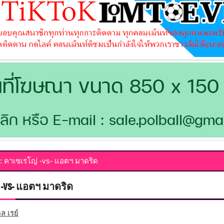
 : คาเซเรโญ่ -vs- แอตฯ มาดริด
 -vs- แอตฯ มาดริด
ล เรย์