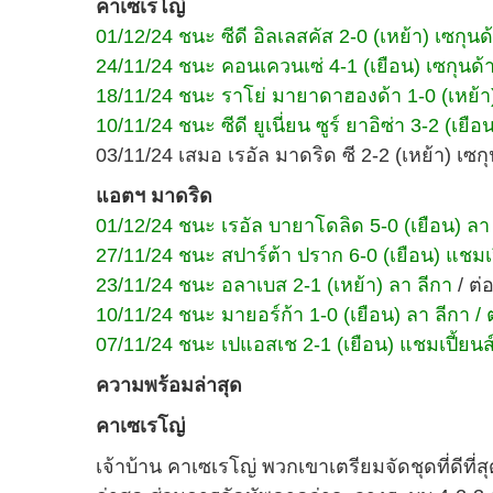
คาเซเรโญ่
01/12/24 ชนะ ซีดี อิลเลสคัส 2-0 (เหย้า) เซกุนด้
24/11/24 ชนะ คอนเควนเซ่ 4-1 (เยือน) เซกุนด้า
18/11/24 ชนะ ราโย่ มายาดาฮองด้า 1-0 (เหย้า) 
10/11/24 ชนะ ซีดี ยูเนี่ยน ซูร์ ยาอิซ่า 3-2 (เยื
03/11/24 เสมอ เรอัล มาดริด ซี 2-2 (เหย้า) เซก
แอตฯ มาดริด
01/12/24 ชนะ เรอัล บายาโดลิด 5-0 (เยือน) ลา ลี
27/11/24 ชนะ สปาร์ต้า ปราก 6-0 (เยือน) แชมเปี้ย
23/11/24 ชนะ อลาเบส 2-1 (เหย้า) ลา ลีกา
/ ต่อ
10/11/24 ชนะ มายอร์ก้า 1-0 (เยือน) ลา ลีกา / ต่
07/11/24 ชนะ เปแอสเช 2-1 (เยือน) แชมเปี้ยนส์ ล
ความพร้อมล่าสุด
คาเซเรโญ่
เจ้าบ้าน คาเซเรโญ่ พวกเขาเตรียมจัดชุดที่ดีที