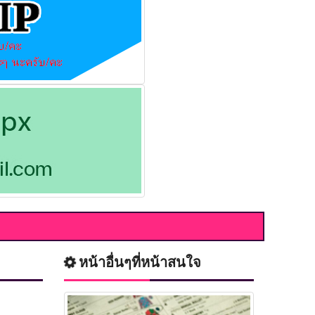
หน้าอื่นๆที่หน้าสนใจ