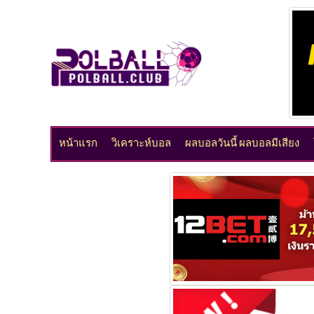
หน้าแรก
วิเคราะห์บอล
ผลบอลวันนี้ ผลบอลมีเสียง