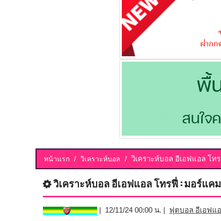
วิเคราะห์บอล อีเอฟแอล โทรฟี
หน้าแรก
วิเคราะห์บอล
วิเคราะห์บอล อีเอฟแอล โทรฟี่ : มอร์แคมบ์
| 12/11/24 00:00 น. |
ฟุตบอล อีเอฟแอ