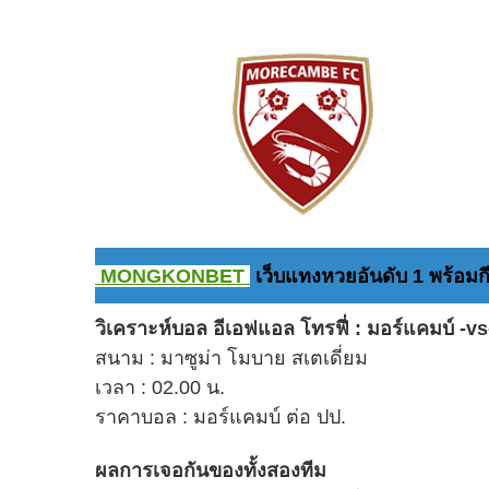
MONGKONBET
เว็บแทงหวยอันดับ 1 พร้อมกีฬา
วิเคราะห์บอล อีเอฟแอล โทรฟี่ : มอร์แคมบ์ -vs
สนาม : มาซูม่า โมบาย สเตเดี่ยม
เวลา : 02.00 น.
ราคาบอล : มอร์แคมบ์ ต่อ ปป.
ผลการเจอกันของทั้งสองทีม