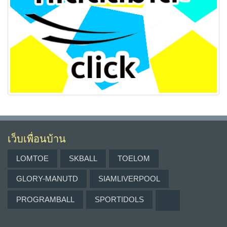
เว็บเพื่อนบ้าน
LOMTOE
SKBALL
TOELOM
GLORY-MANUTD
SIAMLIVERPOOL
PROGRAMBALL
SPORTIDOLS