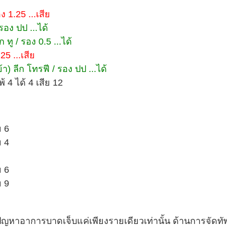
 1.25 ...เสีย
รอง ปป ...ได้
ทู / รอง 0.5 ...ได้
25 ...เสีย
) ลีก โทรฟี / รอง ปป ...ได้
 4 ได้ 4 เสีย 12
ย 6
ย 4
ย 6
ย 9
มีปัญหาอาการบาดเจ็บแค่เพียงรายเดียวเท่านั้น ด้านการจัดท