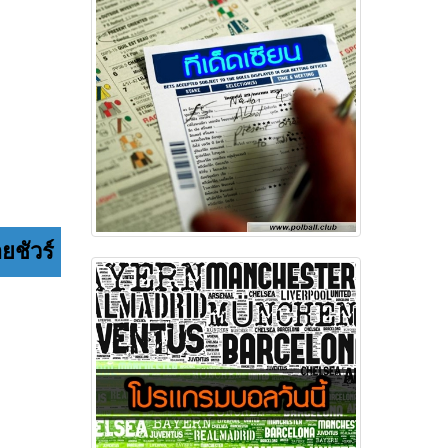
ยชัวร์