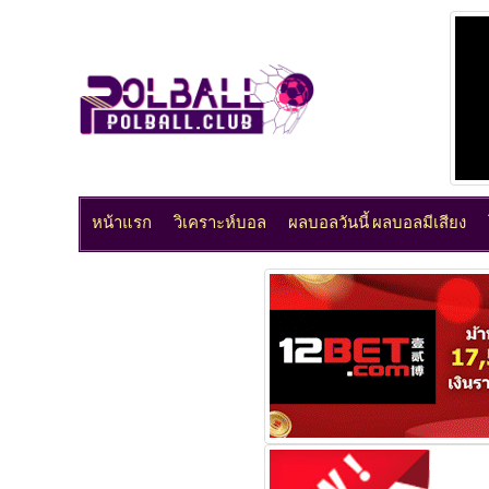
หน้าแรก
วิเคราะห์บอล
ผลบอลวันนี้ ผลบอลมีเสียง