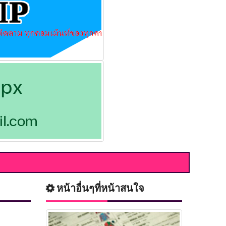
หน้าอื่นๆที่หน้าสนใจ