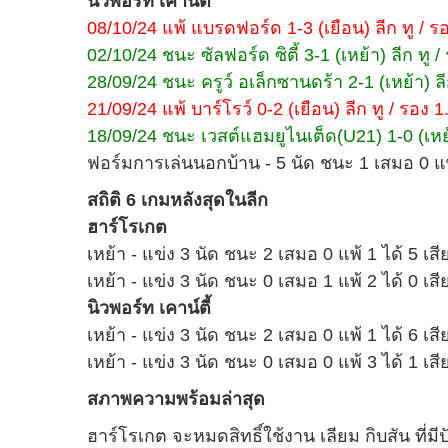
นิวพอร์ท เคาน์ตี้
08/10/24 แพ้ แบรดฟอร์ด 1-3 (เยือน) ลีก ทู / รอง
02/10/24 ชนะ ซัลฟอร์ด ซิตี้ 3-1 (เหย้า) ลีก ทู / 
28/09/24 ชนะ ครูว์ อเล็กซานดร้า 2-1 (เหย้า) ลีก 
21/09/24 แพ้ บาร์โรว์ 0-2 (เยือน) ลีก ทู / รอง 1.
18/09/24 ชนะ เวสต์แฮมยูไนเต็ด(U21) 1-0 (เหย้า
ฟอร์มการเล่นนอกบ้าน - 5 นัด ชนะ 1 เสมอ 0 แพ้
สถิติ 6 เกมหลังสุดในลีก
ฮาร์โรเกต
เหย้า - แข่ง 3 นัด ชนะ 2 เสมอ 0 แพ้ 1 ได้ 5 เสี
เหย้า - แข่ง 3 นัด ชนะ 0 เสมอ 1 แพ้ 2 ได้ 0 เสี
นิวพอร์ท เคาน์ตี้
เหย้า - แข่ง 3 นัด ชนะ 2 เสมอ 0 แพ้ 1 ได้ 6 เสี
เหย้า - แข่ง 3 นัด ชนะ 0 เสมอ 0 แพ้ 3 ได้ 1 เสี
สภาพความพร้อมล่าสุด
ฮาร์โรเกต จะหมดสิทธิ์ใช้งาน เลียม กิบสัน ที่