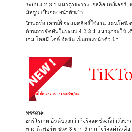
ระบบ 4-2-3-1 แนวรุกจะวาง เอลลิส เทย์เลอร์, 
มัลดูน เป็นกองหน้าตัวเป้า
นิวพอร์ท เคาน์ตี้ จะหมดสิทธิ์ใช้งาน แอนโทนี 
ด้านการจัดทัพในระบบ 4-2-3-1 แนวรุกจะใช้ เคีย
เกม โดยมี ไคล์ ฮัดลิน เป็นกองหน้าตัวเป้า
ทรรศนะ
ฮาร์โรเกต อันดับสูงกว่าก็จริงแต่ช่วงนี้กำลัง
ทาง นิวพอร์ท ชนะ 3 จาก 5 เกมก็จริงแต่นั่นคือก