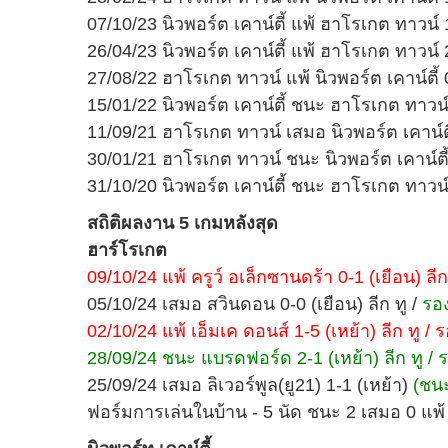
07/10/23 นิวพอร์ต เคาน์ตี้ แพ้ ฮาโรเกต ทาวน์ 
26/04/23 นิวพอร์ต เคาน์ตี้ แพ้ ฮาโรเกต ทาวน์ 
27/08/22 ฮาโรเกต ทาวน์ แพ้ นิวพอร์ต เคาน์ตี้ 
15/01/22 นิวพอร์ต เคาน์ตี้ ชนะ ฮาโรเกต ทาวน์
11/09/21 ฮาโรเกต ทาวน์ เสมอ นิวพอร์ต เคาน์ตี
30/01/21 ฮาโรเกต ทาวน์ ชนะ นิวพอร์ต เคาน์ตี้
31/10/20 นิวพอร์ต เคาน์ตี้ ชนะ ฮาโรเกต ทาวน์
สถิติผลงาน 5 เกมหลังสุด
ฮาร์โรเกต
09/10/24 แพ้ ครูว์ อเล็กซานดร้า 0-1 (เยือน) ลีก
05/10/24 เสมอ สวินดอน 0-0 (เยือน) ลีก ทู /
รอง
02/10/24 แพ้ เอ็มเค ดอนส์ 1-5 (เหย้า) ลีก ทู / รอ
28/09/24 ชนะ แบรดฟอร์ด 2-1 (เหย้า) ลีก ทู / รอ
25/09/24 เสมอ ลิเวอร์พูล(ยู21) 1-1 (เหย้า)
(ชน
ฟอร์มการเล่นในบ้าน - 5 นัด ชนะ 2 เสมอ 0 แพ้ 3