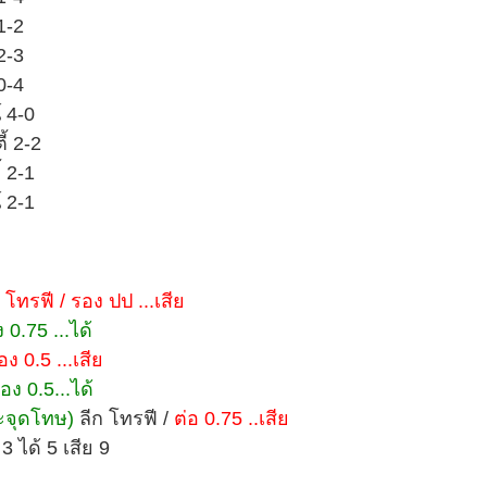
1-2
2-3
0-4
 4-0
้ 2-2
 2-1
 2-1
 โทรฟี / รอง ปป ...เสีย
 0.75 ...ได้
ง 0.5 ...เสีย
ง 0.5...ได้
ะจุดโทษ)
ลีก โทรฟี /
ต่อ 0.75 ..เสีย
 ได้ 5 เสีย 9