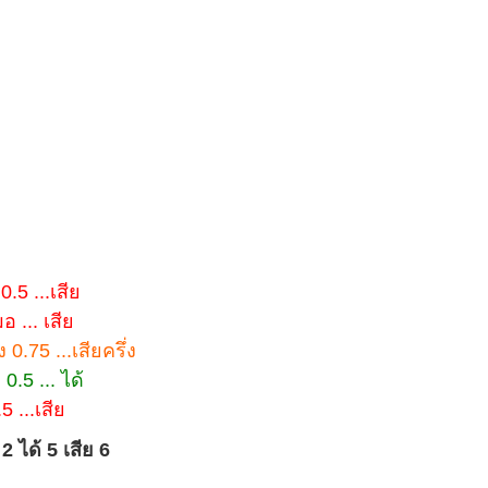
.5 ...เสีย
อ ... เสีย
 0.75 ...เสียครึ่ง
 0.5 ... ได้
5 ...เสีย
 ได้ 5 เสีย 6