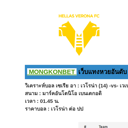
MONGKONBET
เว็บแทงหวยอันดับ 1 
วิเคราะห์บอล เซเรีย อา : เวโรน่า (14) -vs- เวเ
สนาม : มาร์คอันโตนิโอ เบนเตกอดิ
เวลา : 01.45 น.
ราคาบอล : เวโรน่า ต่อ ปป