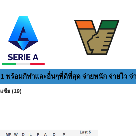
พร้อมกีฬาและอื่นๆที่ดีที่สุด จ่ายหนัก จ่ายไว จ่า
นเซีย (19)