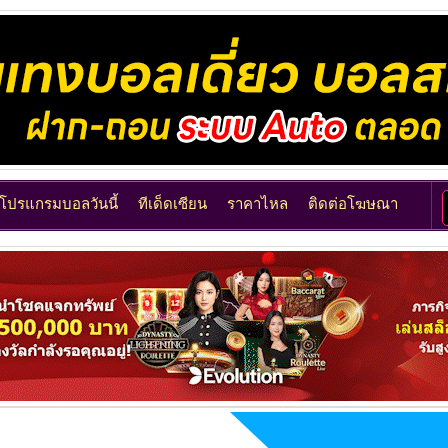
โปรแกรมบอลวันนี้
ทีเด็ดเซียน
ราคาไหล
ติดต่อโฆษณา