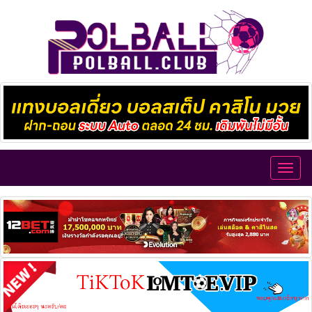
Toggl
navig