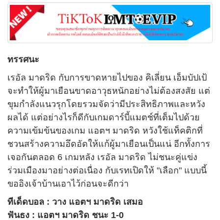
ทรรศนะ
เรอัล มาดริด กับการขาดหายไปของ คิเลี่ยน เอ็มบัปเป้
จะทำให้ผู้มาเยือนขาดอาวุธหนักอย่างไม่ต้องสงสัย แต่
ขุมกำลังแนวรุกโดยรวมจัดว่ามีประสิทธิภาพและหวัง
ผลได้ แต่อย่างไรก็ดีกับเกมดาร์บี้แมตช์ที่เต็มไปด้วย
ความเข้มข้นของเกม แอตฯ มาดริด หวังใช้แท็คติกที่
ชวนสร้างความอึดอัดให้แก้ผู้มาเยือนเป็นแน่ อีกทั้งการ
เจอกันตลอด 6 เกมหลัง เรอัล มาดริด ไม่ชนะคู่แข่ง
ร่วมเมืองมาอย่างต่อเนื่อง กับเรทเปิดให้ "เลือก" แบบนี้
ขออิงเจ้าบ้านเอาไว้ก่อนจะดีกว่า
ทีเด็ดบอล : วาง แอตฯ มาดริด เสมอ
ฟันธง : แอตฯ มาดริด ชนะ 1-0