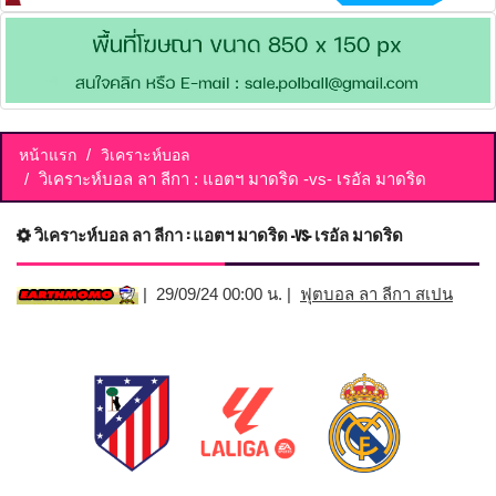
หน้าแรก
วิเคราะห์บอล
วิเคราะห์บอล ลา ลีกา : แอตฯ มาดริด -vs- เรอัล มาดริด
วิเคราะห์บอล ลา ลีกา : แอตฯ มาดริด -vs- เรอัล มาดริด
| 29/09/24 00:00 น. |
ฟุตบอล ลา ลีกา สเปน