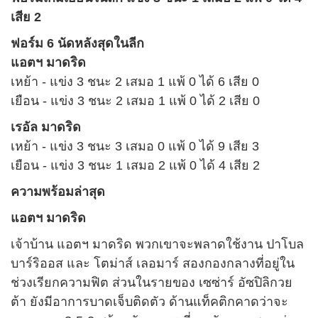
เสีย 2
ฟอร์ม 6 นัดหลังสุดในลีก
แอตฯ มาดริด
เหย้า - แข่ง 3 ชนะ 2 เสมอ 1 แพ้ 0 ได้ 6 เสีย 0
เยือน - แข่ง 3 ชนะ 2 เสมอ 1 แพ้ 0 ได้ 2 เสีย 0
เรอัล มาดริด
เหย้า - แข่ง 3 ชนะ 3 เสมอ 0 แพ้ 0 ได้ 9 เสีย 3
เยือน - แข่ง 3 ชนะ 1 เสมอ 2 แพ้ 0 ได้ 4 เสีย 2
ความพร้อมล่าสุด
แอตฯ มาดริด
เจ้าบ้าน แอตฯ มาดริด พวกเขาจะพลาดใช้งาน ปาโบล
บาร์ริออส และ โตม่าส์ เลอมาร์ สองกองกลางที่อยู่ใน
ช่วงเรียกความฟิต ส่วนในรายของ เซซ่าร์ อัซปิลิกวย
ต้า ยังมีอาการบาดเจ็บติดตัว ด้านแท็คติกคาดว่าจะ