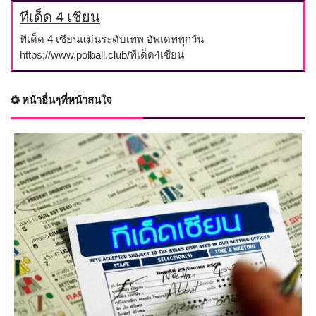
ทีเด็ด 4 เซียน
ทีเด็ด 4 เซียนแม่นระดับเทพ อัพเดททุกวัน
https://www.polball.club/ทีเด็ด4เซียน
หน้าอื่นๆที่หน้าสนใจ