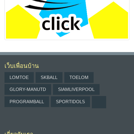
เว็บเพื่อนบ้าน
LOMTOE
SKBALL
TOELOM
GLORY-MANUTD
SIAMLIVERPOOL
PROGRAMBALL
SPORTIDOLS