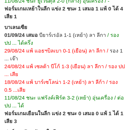
11/08/24 ชนะ ยูเวนตุส 2-0 (กลาง) อุ่นเครื่อง / -
ฟอร์มเกมเหย้าในลีก แข่ง 2 ชนะ 1 เสมอ 1 แพ้ 0 ได้ 4
เสีย 1
บาเลนเซีย
01/09/24 เสมอ
บียาร์เรอัล 1-1 (เหย้า) ลา ลีกา
/ รอง
ปป ... ได้ครึ่ง
29/08/24 แพ้ แอธฯบิลเบา 0-1 (เยือน) ลา ลีกา /
รอง 1
... เจ๊า
24/08/24 แพ้ เซลต้า บีโก้ 1-3 (เยือน) ลา ลีกา / รอง ปป
... เสีย
18/08/24 แพ้ บาร์เซโลน่า 1-2 (เหย้า) ลา ลีก้า / รอง
0.5 ...เสีย
11/08/24 ชนะ แฟร้งค์เฟิร์ต 3-2 (เหย้า) อุ่นเครื่อง / ต่อ
ปป ... ได้
ฟอร์มเกมเยือนในลีก แข่ง 2 ชนะ 0 เสมอ 0 แพ้ 1 ได้ 1
เสีย 3