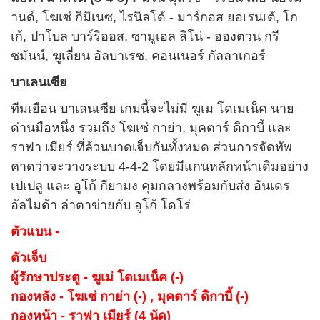
านด์, โฆเซ่ กิมิเนซ, ไรนิลโด้ - มาร์กอส ยอเรนเต้, โก
เก้, ปาโบล บาร์ริออส, ซามูเอล ลิโน่ - อองตวน กรี
ซมันน์, ฆูเลี่ยน อัลบาเรซ, คอนเนอร์ กัลลาเกอร์
บาเลนเซีย
ทีมเยือน บาเลนเซีย เกมนี้จะไม่มี ฆูเม โดเมเน็ค นาย
ด่านมือหนึ่ง รวมถึง โฆเซ่ กาย่า, มุคตาร์ ดิกาบี้ และ
ราฟา เมียร์ ที่ล้วนบาดเจ็บกันทั้งหมด ส่วนการจัดทัพ
คาดว่าจะวางระบบ 4-4-2 โดยมีแกนหลักหน้าเดิมอย่าง
เปเปลู และ อูโก้ กียามง คุมกลางพร้อมกับส่ง อันเดร
อัลไมด้า ล่าตาข่ายกับ อูโก้ โดโร่
ตัวแบน -
ตัวเจ็บ
ผู้รักษาประตู - ฆูเม่ โดเมเน็ค (-)
กองหลัง - โฆเซ่ กาย่า (-) , มุคตาร์ ดิกาบี้ (-)
กองหน้า - ราฟา เมียร์ (4 นัด)