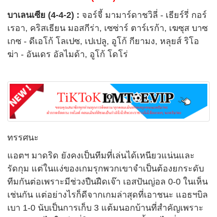
บาเลนเซีย (4-4-2) :
จอร์จี้ มามาร์ดาชวิลี่ - เธียร์รี่ กอร์
เรอา, คริสเธียน มอสกีร่า, เซซ่าร์ ตาร์เรก้า, เฆซุส บาซ
เกซ - ดีเอโก้ โลเปซ, เปเปลู, อูโก้ กียามง, หลุยส์ ริโอ
ฆ่า - อันเดร อัลไมด้า, อูโก้ โดโร่
ทรรศนะ
แอตฯ มาดริด ยังคงเป็นทีมที่เล่นได้เหนียวแน่นและ
รัดกุม แต่ในแง่ของเกมรุกพวกเขาจำเป็นต้องยกระดับ
ทีมกันต่อเพราะมีช่วงปืนฝืดเจ๊า เอสปันญ่อล 0-0 ในเห็น
เช่นกัน แต่อย่างไรก็ดีจากเกมล่าสุดที่เอาชนะ แอธฯบิล
เบา 1-0 นับเป็นการเก็บ 3 แต้มนอกบ้านที่สำคัญเพราะ