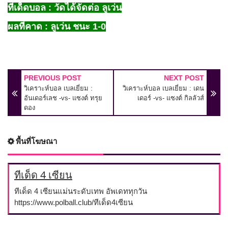
ทีเด็ดบอล
: วัดได้จัดต่อ
ลูเว่น
ผลที่คาด :
ลูเว่น ชนะ 1-0
PREVIOUS POST
NEXT POST
วิเคราะห์บอล เบลเยี่ยม :
วิเคราะห์บอล เบลเยี่ยม : เดน
อันเดอร์เลช -vs- แซงต์ ทรุย
เดอร์ -vs- แซงต์ กิลลัวส์
ดอง
พื้นที่โฆษณา
ทีเด็ด 4 เซียน
ทีเด็ด 4 เซียนแม่นระดับเทพ อัพเดททุกวัน
https://www.polball.club/ทีเด็ด4เซียน