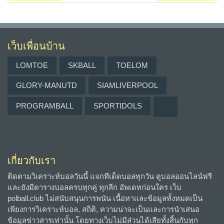
เว็บเพื่อนบ้าน
LOMTOE
SKBALL
TOELOM
GLORY-MANUTD
SIAMLIVERPOOL
PROGRAMBALL
SPORTIDOLS
เกี่ยวกับเรา
ติดตามวิเคราะห์บอลวันนี้ แจกทีเด็ดบอลทุกวัน ดูบอลออนไลน์ฟรี
และยังมีตารางบอลครบทุกคู่ ทุกลีก อัพเดทก่อนใคร เว็บ
polball.club ไม่สนับสนุนการพนัน เนื้อหาและข้อมูลทั้งหมดเป็น
เพียงการวิเคราะห์บอล, สถิติ, ความน่าจะเป็นและการนำเสนอ
ข้อมูลข่าวสารเท่านั้น โดยทางเว็บไม่มีส่วนได้เสียทั้งสิ้นกับทุก