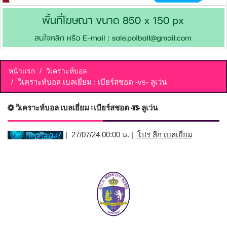
หน้าแรก
วิเคราะห์บอล
วิเคราะห์บอล เบลเยี่ยม : เบียร์สชอต -vs- ลูเว่น
วิเคราะห์บอล เบลเยี่ยม : เบียร์สชอต -vs- ลูเว่น
| 27/07/24 00:00 น. |
โปร ลีก เบลเยี่ยม