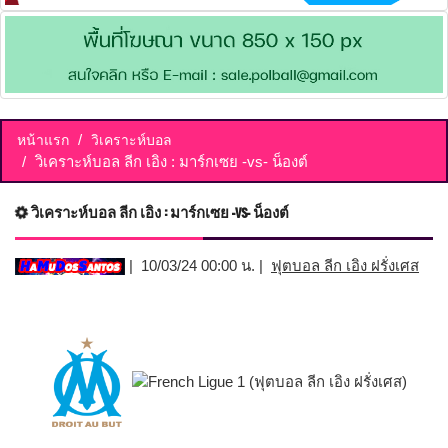
หน้าแรก
วิเคราะห์บอล
วิเคราะห์บอล ลีก เอิง : มาร์กเซย -vs- น็องต์
วิเคราะห์บอล ลีก เอิง : มาร์กเซย -vs- น็องต์
| 10/03/24 00:00 น. |
ฟุตบอล ลีก เอิง ฝรั่งเศส