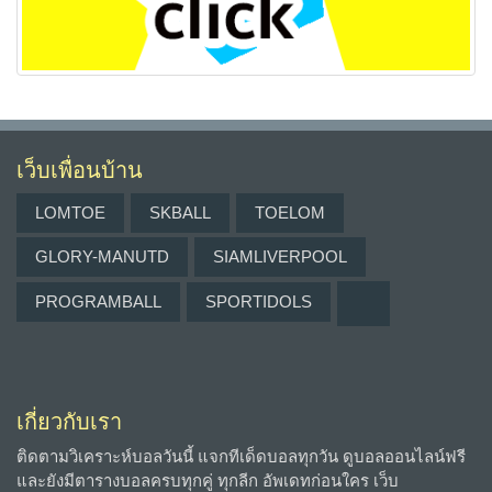
เว็บเพื่อนบ้าน
LOMTOE
SKBALL
TOELOM
GLORY-MANUTD
SIAMLIVERPOOL
PROGRAMBALL
SPORTIDOLS
เกี่ยวกับเรา
ติดตามวิเคราะห์บอลวันนี้ แจกทีเด็ดบอลทุกวัน ดูบอลออนไลน์ฟรี
และยังมีตารางบอลครบทุกคู่ ทุกลีก อัพเดทก่อนใคร เว็บ