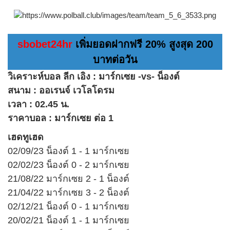
sbobet24hr
เพิ่มยอดฝากฟรี 20% สูงสุด 200
บาทต่อวัน
วิเคราะห์บอล ลีก เอิง : มาร์กเซย -vs- น็องต์
สนาม : ออเรนจ์ เวโลโดรม
เวลา : 02.45 น.
ราคาบอล : มาร์กเซย ต่อ 1
เฮดทูเฮด
02/09/23 น็องต์ 1 - 1 มาร์กเซย
02/02/23 น็องต์ 0 - 2 มาร์กเซย
21/08/22 มาร์กเซย 2 - 1 น็องต์
21/04/22 มาร์กเซย 3 - 2 น็องต์
02/12/21 น็องต์ 0 - 1 มาร์กเซย
20/02/21 น็องต์ 1 - 1 มาร์กเซย