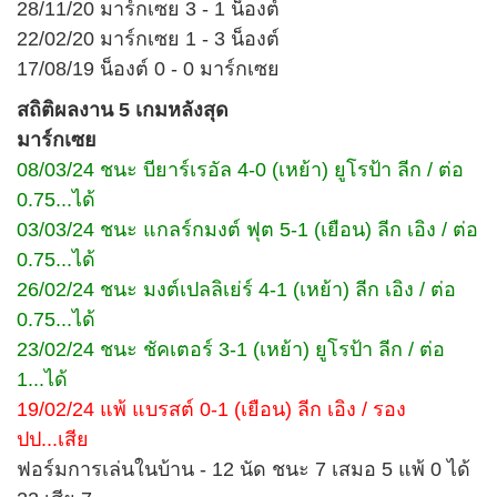
28/11/20 มาร์กเซย 3 - 1 น็องต์
22/02/20 มาร์กเซย 1 - 3 น็องต์
17/08/19 น็องต์ 0 - 0 มาร์กเซย
สถิติผลงาน 5 เกมหลังสุด
มาร์กเซย
08/03/24 ชนะ บียาร์เรอัล 4-0 (เหย้า) ยูโรป้า ลีก / ต่อ
0.75...ได้
03/03/24 ชนะ แกลร์กมงต์ ฟุต 5-1 (เยือน) ลีก เอิง / ต่อ
0.75...ได้
26/02/24 ชนะ มงต์เปลลิเย่ร์ 4-1 (เหย้า) ลีก เอิง / ต่อ
0.75...ได้
23/02/24 ชนะ ชัคเตอร์ 3-1 (เหย้า) ยูโรป้า ลีก / ต่อ
1...ได้
19/02/24 แพ้ แบรสต์ 0-1 (เยือน) ลีก เอิง / รอง
ปป...เสีย
ฟอร์มการเล่นในบ้าน - 12 นัด ชนะ 7 เสมอ 5 แพ้ 0 ได้