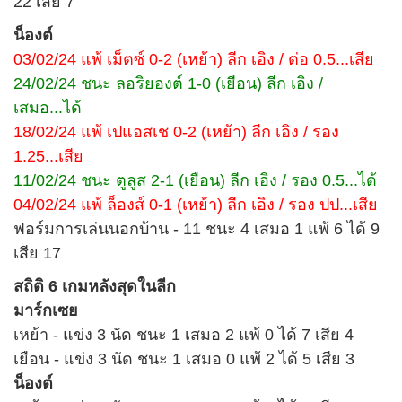
22 เสีย 7
น็องต์
03/02/24 แพ้ เม็ตซ์ 0-2 (เหย้า) ลีก เอิง / ต่อ 0.5...เสีย
24/02/24 ชนะ ลอริยองต์ 1-0 (เยือน) ลีก เอิง /
เสมอ...ได้
18/02/24 แพ้ เปแอสเช 0-2 (เหย้า) ลีก เอิง / รอง
1.25...เสีย
11/02/24 ชนะ ตูลูส 2-1 (เยือน) ลีก เอิง / รอง 0.5...ได้
04/02/24 แพ้ ล็องส์ 0-1 (เหย้า) ลีก เอิง / รอง ปป...เสีย
ฟอร์มการเล่นนอกบ้าน - 11 ชนะ 4 เสมอ 1 แพ้ 6 ได้ 9
เสีย 17
สถิติ 6 เกมหลังสุดในลีก
มาร์กเซย
เหย้า - แข่ง 3 นัด ชนะ 1 เสมอ 2 แพ้ 0 ได้ 7 เสีย 4
เยือน - แข่ง 3 นัด ชนะ 1 เสมอ 0 แพ้ 2 ได้ 5 เสีย 3
น็องต์