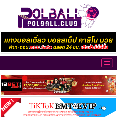
Toggl
navig