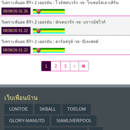
วิเคราะห์บอล ลีก้า 2 เยอรมัน : โวล์ฟสบวร์ก -vs- ไกเซอร์สเลาเทิร์น
08/08/26 01:26
วิเคราะห์บอล ลีก้า 2 เยอรมัน : มักเดบวร์ก -vs- บราวน์ชไวก์
08/08/26 01:22
วิเคราะห์บอล ลีก้า 2 เยอรมัน : คาร์ลสรูห์ -vs- บีเลเฟลด์
08/08/26 01:22
1
2
3
เว็บเพื่อนบ้าน
LOMTOE
SKBALL
TOELOM
GLORY-MANUTD
SIAMLIVERPOOL