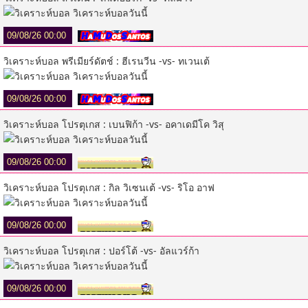
09/08/26 00:00
วิเคราะห์บอล พรีเมียร์ดัตช์ : ฮีเรนวีน -vs- ทเวนเต้
09/08/26 00:00
วิเคราะห์บอล โปรตุเกส : เบนฟิก้า -vs- อคาเดมีโค วิสุ
09/08/26 00:00
วิเคราะห์บอล โปรตุเกส : กิล วิเซนเต้ -vs- ริโอ อาฟ
09/08/26 00:00
วิเคราะห์บอล โปรตุเกส : ปอร์โต้ -vs- อัลแวร์ก้า
09/08/26 00:00