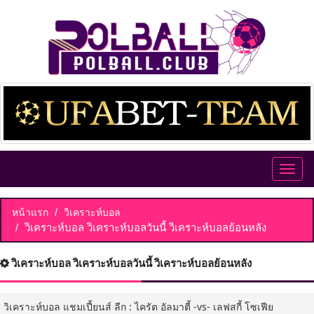
Toggl
navig
หน้าแรก
วิเคราะห์บอล
วิเคราะห์บอล วิเคราะห์บอลวันนี้ วิเคราะห์บอลย้อนหลัง
วิเคราะห์บอล วิเคราะห์บอลวันนี้ วิเคราะห์บอลย้อนหลัง
วิเคราะห์บอล แชมเปี้ยนส์ ลีก : ไครัต อัลมาตี้ -vs- เลฟสกี้ โซเฟีย