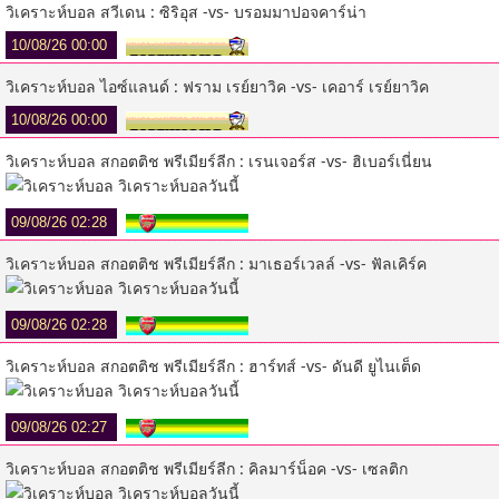
วิเคราะห์บอล สวีเดน : ซิริอุส -vs- บรอมมาปอจคาร์น่า
10/08/26 00:00
วิเคราะห์บอล ไอซ์แลนด์ : ฟราม เรย์ยาวิค -vs- เคอาร์ เรย์ยาวิค
10/08/26 00:00
วิเคราะห์บอล สกอตติช พรีเมียร์ลีก : เรนเจอร์ส -vs- ฮิเบอร์เนี่ยน
09/08/26 02:28
วิเคราะห์บอล สกอตติช พรีเมียร์ลีก : มาเธอร์เวลล์ -vs- ฟัลเคิร์ค
09/08/26 02:28
วิเคราะห์บอล สกอตติช พรีเมียร์ลีก : ฮาร์ทส์ -vs- ดันดี ยูไนเต็ด
09/08/26 02:27
วิเคราะห์บอล สกอตติช พรีเมียร์ลีก : คิลมาร์น็อค -vs- เซลติก