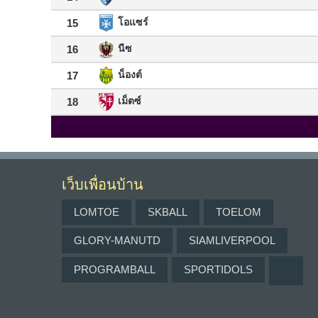
โอแซร์
15
นีซ
16
น็องต์
17
เม็ตซ์
18
เว็บเพื่อนบ้าน
LOMTOE
SKBALL
TOELOM
GLORY-MANUTD
SIAMLIVERPOOL
PROGRAMBALL
SPORTIDOLS