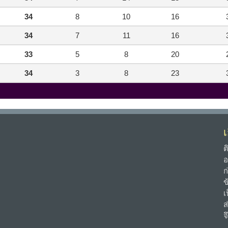
34
8
10
16
34
7
11
16
33
5
8
20
34
3
8
23
เ
ต
อ
ก
ข
เ
ส
จ