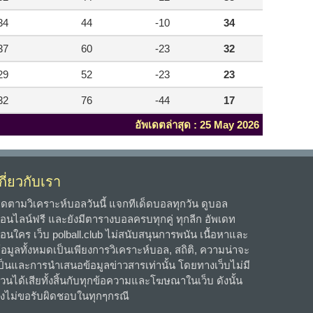
34
44
-10
34
37
60
-23
32
29
52
-23
23
32
76
-44
17
อัพเดตล่าสุด : 25 May 2026
กี่ยวกับเรา
ิดตามวิเคราะห์บอลวันนี้ แจกทีเด็ดบอลทุกวัน ดูบอล
อนไลน์ฟรี และยังมีตารางบอลครบทุกคู่ ทุกลีก อัพเดท
่อนใคร เว็บ polball.club ไม่สนับสนุนการพนัน เนื้อหาและ
้อมูลทั้งหมดเป็นเพียงการวิเคราะห์บอล, สถิติ, ความน่าจะ
ป็นและการนำเสนอข้อมูลข่าวสารเท่านั้น โดยทางเว็บไม่มี
่วนได้เสียทั้งสิ้นกับทุกข้อความและโฆษณาในเว็บ ดังนั้น
ึงไม่ขอรับผิดชอบในทุกๆกรณี